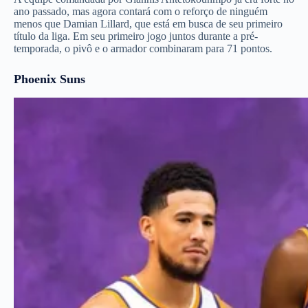
ano passado, mas agora contará com o reforço de ninguém
menos que Damian Lillard, que está em busca de seu primeiro
título da liga. Em seu primeiro jogo juntos durante a pré-
temporada, o pivô e o armador combinaram para 71 pontos.
Phoenix Suns