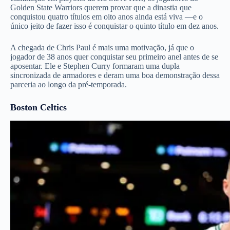
Golden State Warriors querem provar que a dinastia que
conquistou quatro títulos em oito anos ainda está viva —e o
único jeito de fazer isso é conquistar o quinto título em dez anos.
A chegada de Chris Paul é mais uma motivação, já que o
jogador de 38 anos quer conquistar seu primeiro anel antes de se
aposentar. Ele e Stephen Curry formaram uma dupla
sincronizada de armadores e deram uma boa demonstração dessa
parceria ao longo da pré-temporada.
Boston Celtics