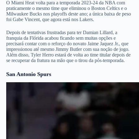
O Miami Heat volta para a temporada 2023-24 da NBA com
praticamente o mesmo time que eliminou o Boston Celtics e o
Milwaukee Bucks nos playoffs deste ano; a única baixa de peso
foi Gabe Vincent, que agora está nos Lakers.
Depois de tentativas frustradas para ter Damian Lillard, a
franquia da Flórida acabou ficando sem muitas opções e
precisará contar com o reforço do novato Jaime Jaquez Jr., que
impressionou até mesmo Jimmy Butler com sua noção de jogo.
Além disso, Tyler Herro estará de volta ao time titular depois de
se recuperar da fratura na mão que o tirou da pós-temporada.
San Antonio Spurs