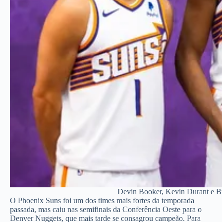
Devin Booker, Kevin Durant e Br
O Phoenix Suns foi um dos times mais fortes da temporada
passada, mas caiu nas semifinais da Conferência Oeste para o
Denver Nuggets, que mais tarde se consagrou campeão. Para