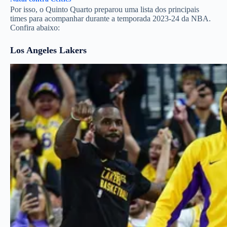
Por isso, o Quinto Quarto preparou uma lista dos principais
times para acompanhar durante a temporada 2023-24 da NBA.
Confira abaixo:
Los Angeles Lakers