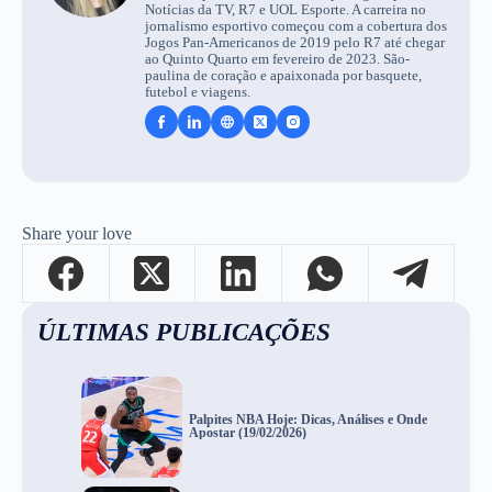
Notícias da TV, R7 e UOL Esporte. A carreira no
jornalismo esportivo começou com a cobertura dos
Jogos Pan-Americanos de 2019 pelo R7 até chegar
ao Quinto Quarto em fevereiro de 2023. São-
paulina de coração e apaixonada por basquete,
futebol e viagens.
Share your love
ÚLTIMAS PUBLICAÇÕES
Palpites NBA Hoje: Dicas, Análises e Onde
Apostar (19/02/2026)