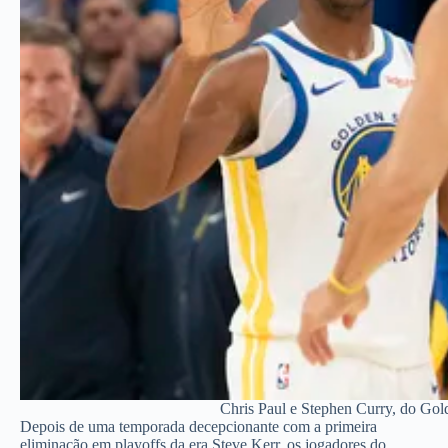
Chris Paul e Stephen Curry, do Gol
Depois de uma temporada decepcionante com a primeira
eliminação em playoffs da era Steve Kerr, os jogadores do