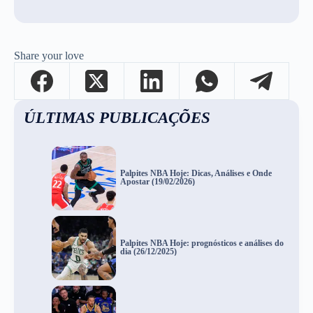
Share your love
ÚLTIMAS PUBLICAÇÕES
Palpites NBA Hoje: Dicas, Análises e Onde
Apostar (19/02/2026)
Palpites NBA Hoje: prognósticos e análises do
dia (26/12/2025)