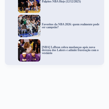
Palpites NBA Hoje (12/12/2025)
Favoritos da NBA 2026: quem realmente pode
ser campeão?
[NBA] LeBron cobra mudanças após nova
derrota dos Lakers e admite frustração com o
vestiário