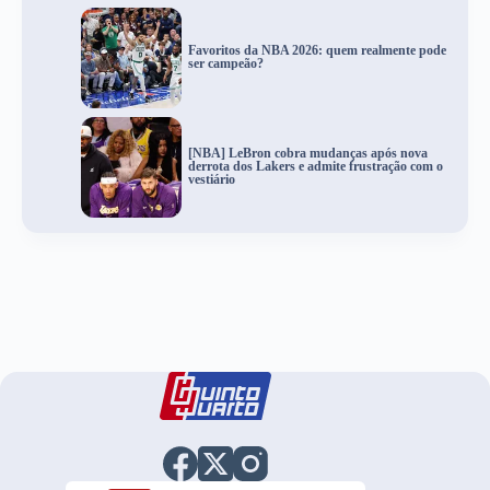
Favoritos da NBA 2026: quem realmente pode
ser campeão?
[NBA] LeBron cobra mudanças após nova
derrota dos Lakers e admite frustração com o
vestiário