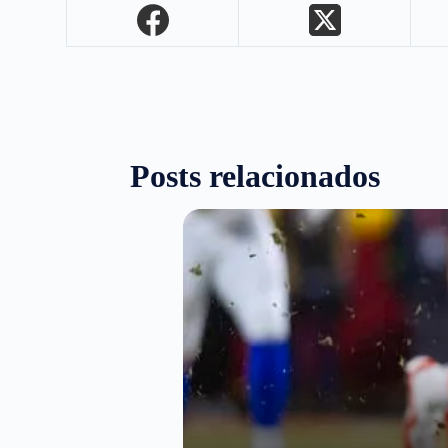
Posts relacionados