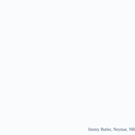
Jimmy Butler, Neymar, NB