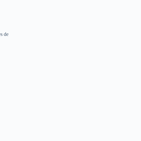
es de