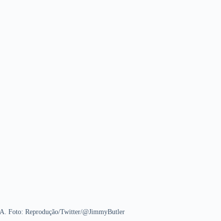
A. Foto: Reprodução/Twitter/@JimmyButler