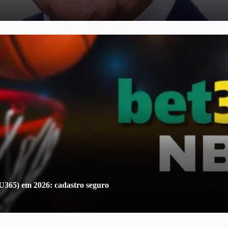
U365) em 2026: cadastro seguro