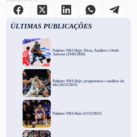
ÚLTIMAS PUBLICAÇÕES
Palpites NBA Hoje: Dicas, Análises e Onde
Apostar (19/02/2026)
Palpites NBA Hoje: prognósticos e análises do
dia (26/12/2025)
Palpites NBA Hoje (12/12/2025)