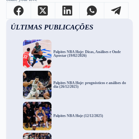
ÚLTIMAS PUBLICAÇÕES
Palpites NBA Hoje: Dicas, Análises e Onde
Apostar (19/02/2026)
Palpites NBA Hoje: prognósticos e análises do
dia (26/12/2025)
Palpites NBA Hoje (12/12/2025)