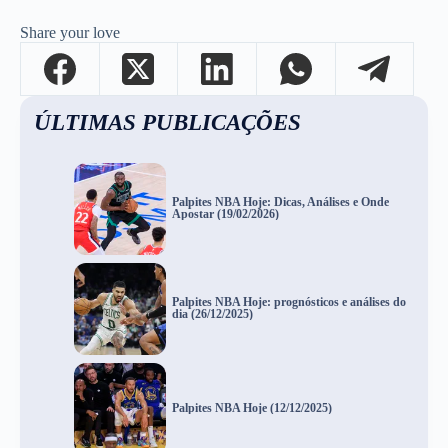
Share your love
ÚLTIMAS PUBLICAÇÕES
Palpites NBA Hoje: Dicas, Análises e Onde
Apostar (19/02/2026)
Palpites NBA Hoje: prognósticos e análises do
dia (26/12/2025)
Palpites NBA Hoje (12/12/2025)