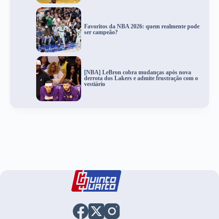
Favoritos da NBA 2026: quem realmente pode
ser campeão?
[NBA] LeBron cobra mudanças após nova
derrota dos Lakers e admite frustração com o
vestiário