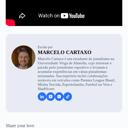
Escrito por
MARCELO CARTAXO
Marcelo Cartaxo é um estudante de jornalismo na
Universidade Veiga de Almeida, cujo interesse e
paixão pelo jornalismo esportivo o levaram a
acumular experiências em várias plataformas
renomadas. Sua trajetória inclui colaborações
notáveis em veículos como Premier League Brasil,
Minha Torcida, Esportelandia, Futebol na Veia e
ShaftScore.
Share your love