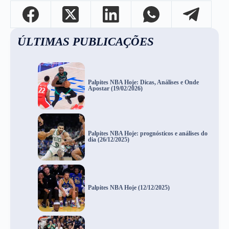
ÚLTIMAS PUBLICAÇÕES
Palpites NBA Hoje: Dicas, Análises e Onde
Apostar (19/02/2026)
Palpites NBA Hoje: prognósticos e análises do
dia (26/12/2025)
Palpites NBA Hoje (12/12/2025)