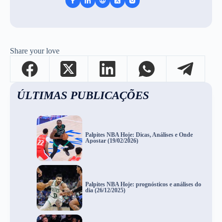
Share your love
ÚLTIMAS PUBLICAÇÕES
Palpites NBA Hoje: Dicas, Análises e Onde
Apostar (19/02/2026)
Palpites NBA Hoje: prognósticos e análises do
dia (26/12/2025)