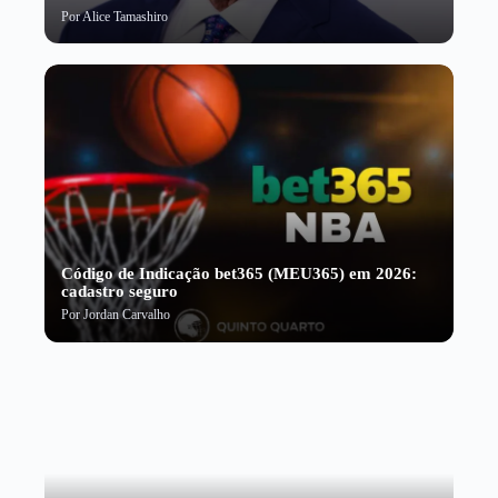
Por
Alice Tamashiro
Código de Indicação bet365 (MEU365) em 2026:
cadastro seguro
Por
Jordan Carvalho