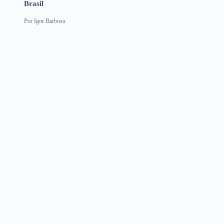
Brasil
Por
Igor Barbosa