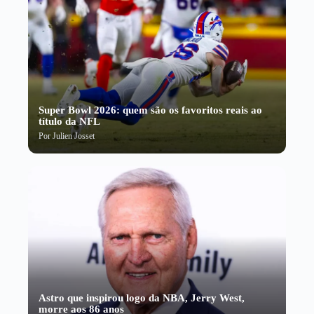
Super Bowl 2026: quem são os favoritos reais ao
título da NFL
Por
Julien Josset
Astro que inspirou logo da NBA, Jerry West,
morre aos 86 anos