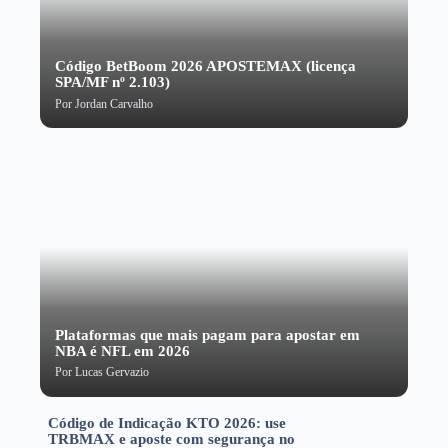
Código BetBoom 2026 APOSTEMAX (licença
SPA/MF nº 2.103)
Por
Jordan Carvalho
Plataformas que mais pagam para apostar em
NBA é NFL em 2026
Por
Lucas Gervazio
Código de Indicação KTO 2026: use
TRBMAX e aposte com segurança no