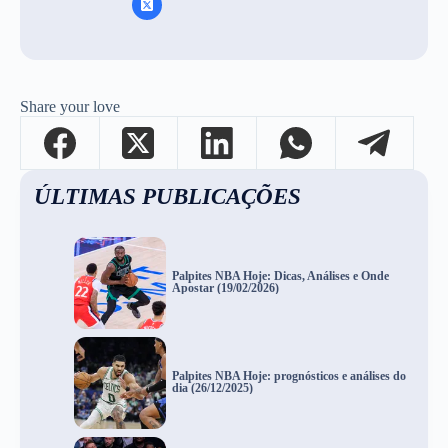
Share your love
ÚLTIMAS PUBLICAÇÕES
Palpites NBA Hoje: Dicas, Análises e Onde
Apostar (19/02/2026)
Palpites NBA Hoje: prognósticos e análises do
dia (26/12/2025)