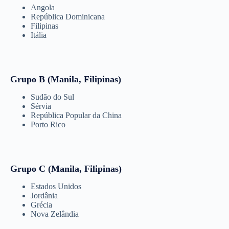
Angola
República Dominicana
Filipinas
Itália
Grupo B (Manila, Filipinas)
Sudão do Sul
Sérvia
República Popular da China
Porto Rico
Grupo C (Manila, Filipinas)
Estados Unidos
Jordânia
Grécia
Nova Zelândia