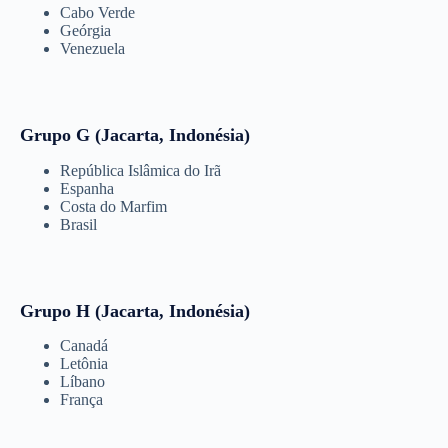
Cabo Verde
Geórgia
Venezuela
Grupo G (Jacarta, Indonésia)
República Islâmica do Irã
Espanha
Costa do Marfim
Brasil
Grupo H (Jacarta, Indonésia)
Canadá
Letônia
Líbano
França