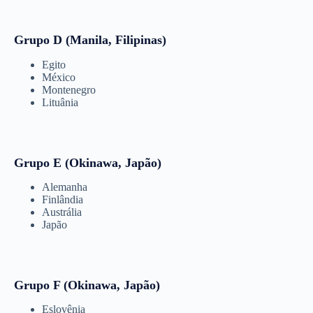
Grupo D (Manila, Filipinas)
Egito
México
Montenegro
Lituânia
Grupo E (Okinawa, Japão)
Alemanha
Finlândia
Austrália
Japão
Grupo F (Okinawa, Japão)
Eslovênia