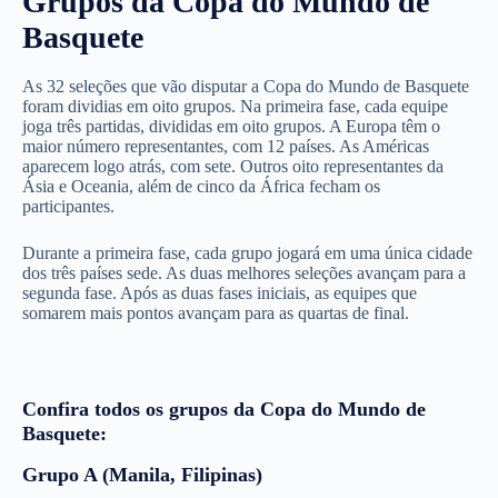
Grupos da Copa do Mundo de
Basquete
As 32 seleções que vão disputar a Copa do Mundo de Basquete
foram dividias em oito grupos. Na primeira fase, cada equipe
joga três partidas, divididas em oito grupos. A Europa têm o
maior número representantes, com 12 países. As Américas
aparecem logo atrás, com sete. Outros oito representantes da
Ásia e Oceania, além de cinco da África fecham os
participantes.
Durante a primeira fase, cada grupo jogará em uma única cidade
dos três países sede. As duas melhores seleções avançam para a
segunda fase. Após as duas fases iniciais, as equipes que
somarem mais pontos avançam para as quartas de final.
Confira todos os grupos da Copa do Mundo de
Basquete:
Grupo A (Manila, Filipinas)