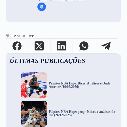
Share your love
ÚLTIMAS PUBLICAÇÕES
Palpites NBA Hoje: Dicas, Análises e Onde
Apostar (19/02/2026)
Palpites NBA Hoje: prognósticos e análises do
dia (26/12/2025)