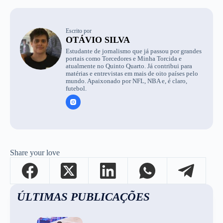
Escrito por
OTÁVIO SILVA
Estudante de jornalismo que já passou por grandes
portais como Torcedores e Minha Torcida e
atualmente no Quinto Quarto. Já contribui para
matérias e entrevistas em mais de oito países pelo
mundo. Apaixonado por NFL, NBA e, é claro,
futebol.
Share your love
ÚLTIMAS PUBLICAÇÕES