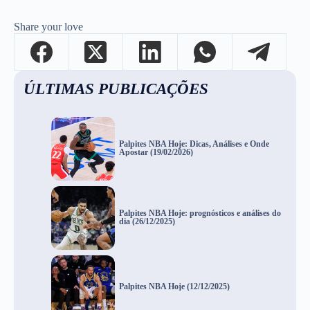
Share your love
ÚLTIMAS PUBLICAÇÕES
Palpites NBA Hoje: Dicas, Análises e Onde
Apostar (19/02/2026)
Palpites NBA Hoje: prognósticos e análises do
dia (26/12/2025)
Palpites NBA Hoje (12/12/2025)