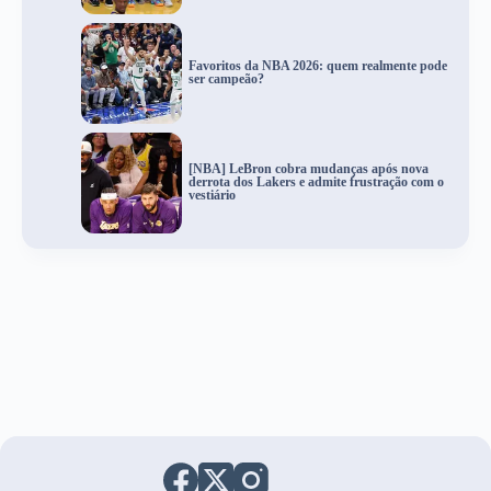
Favoritos da NBA 2026: quem realmente pode
ser campeão?
[NBA] LeBron cobra mudanças após nova
derrota dos Lakers e admite frustração com o
vestiário