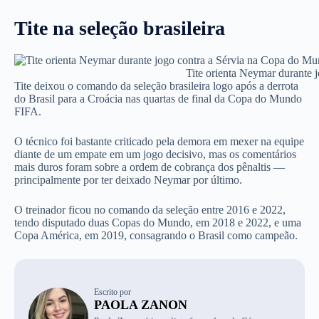
Tite na seleção brasileira
Tite orienta Neymar durante 
Tite deixou o comando da seleção brasileira logo após a derrota
do Brasil para a Croácia nas quartas de final da Copa do Mundo
FIFA.
O técnico foi bastante criticado pela demora em mexer na equipe
diante de um empate em um jogo decisivo, mas os comentários
mais duros foram sobre a ordem de cobrança dos pênaltis —
principalmente por ter deixado Neymar por último.
O treinador ficou no comando da seleção entre 2016 e 2022,
tendo disputado duas Copas do Mundo, em 2018 e 2022, e uma
Copa América, em 2019, consagrando o Brasil como campeão.
Escrito por
PAOLA ZANON