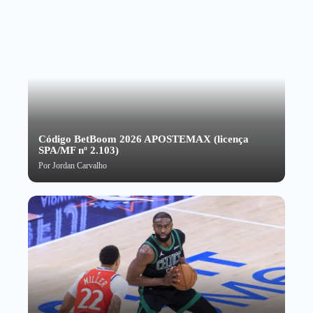
Código BetBoom 2026 APOSTEMAX (licença
SPA/MF nº 2.103)
Por
Jordan Carvalho