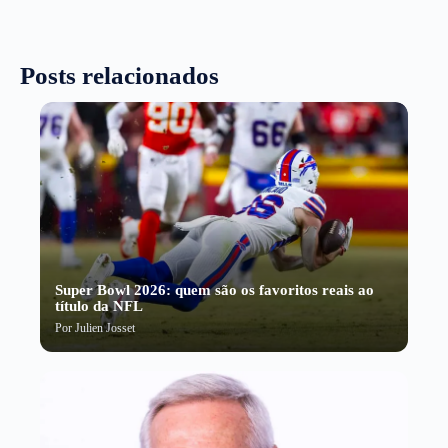
Posts relacionados
Super Bowl 2026: quem são os favoritos reais ao
título da NFL
Por
Julien Josset