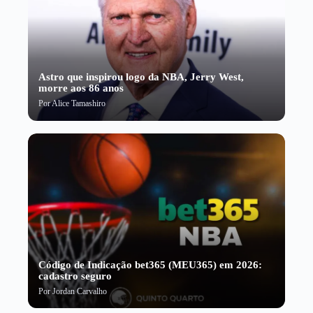
Astro que inspirou logo da NBA, Jerry West,
morre aos 86 anos
Por
Alice Tamashiro
Código de Indicação bet365 (MEU365) em 2026:
cadastro seguro
Por
Jordan Carvalho