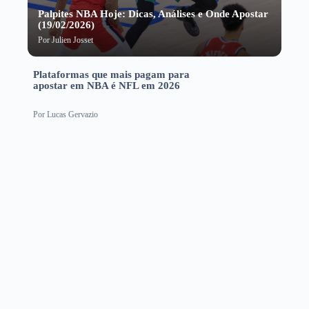
Palpites NBA Hoje: Dicas, Análises e Onde Apostar
(19/02/2026)
Por
Julien Josset
Plataformas que mais pagam para
apostar em NBA é NFL em 2026
Por
Lucas Gervazio