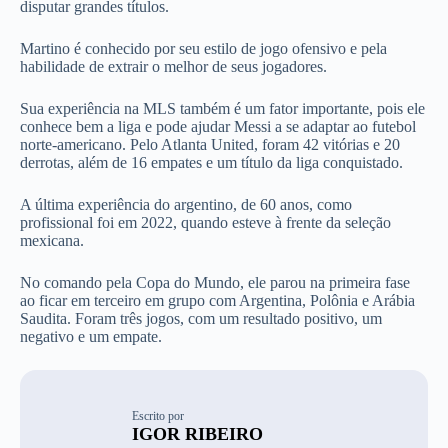
disputar grandes títulos.
Martino é conhecido por seu estilo de jogo ofensivo e pela
habilidade de extrair o melhor de seus jogadores.
Sua experiência na MLS também é um fator importante, pois ele
conhece bem a liga e pode ajudar Messi a se adaptar ao futebol
norte-americano. Pelo Atlanta United, foram 42 vitórias e 20
derrotas, além de 16 empates e um título da liga conquistado.
A última experiência do argentino, de 60 anos, como
profissional foi em 2022, quando esteve à frente da seleção
mexicana.
No comando pela Copa do Mundo, ele parou na primeira fase
ao ficar em terceiro em grupo com Argentina, Polônia e Arábia
Saudita. Foram três jogos, com um resultado positivo, um
negativo e um empate.
Escrito por
IGOR RIBEIRO