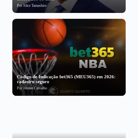
Por
Alice Tamashiro
Código de Indicação bet365 (MEU365) em 2026:
cadastro seguro
Por
Jordan Carvalho