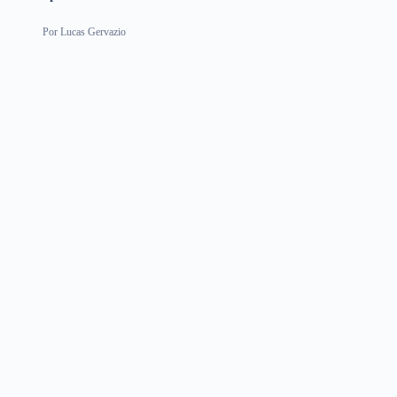
Por
Lucas Gervazio