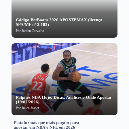
Código BetBoom 2026 APOSTEMAX (licença
SPA/MF nº 2.103)
Por
Jordan Carvalho
Palpites NBA Hoje: Dicas, Análises e Onde Apostar
(19/02/2026)
Por
Julien Josset
Plataformas que mais pagam para
apostar em NBA é NFL em 2026