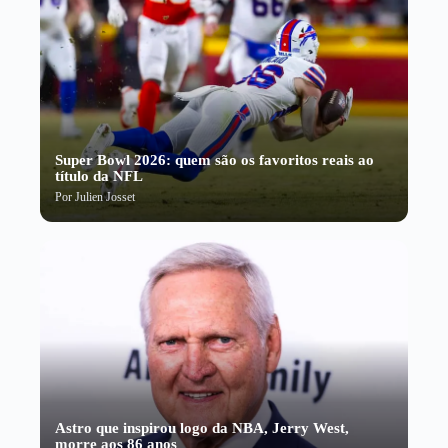
Super Bowl 2026: quem são os favoritos reais ao
título da NFL
Por
Julien Josset
Astro que inspirou logo da NBA, Jerry West,
morre aos 86 anos