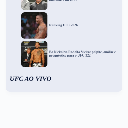
Ranking UFC 2026
Bo Nickal vs Rodolfo Vieira: palpite, análise e
prognóstico para o UFC 322
UFC AO VIVO