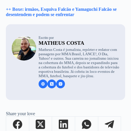
++ Boxe: irmãos, Esquiva Falcão e Yamaguchi Falcão se
desentendem e podem se enfrentar
Escrito por
MATHEUS COSTA
Matheus Costa é jornalista, repórter e redator com
passagens por MMA Brasil, LANCE!, O Dia,
Yahoo! e outros. Sua carreira no jornalismo iniciou
na cobertura do MMA, depois se expandindo para
a cobertura do futebol e dos bastidores de televisão
esportiva brasileira. Já cobriu in loco eventos de
MMA, futebol, basquete e jiu-jítsu.
Share your love