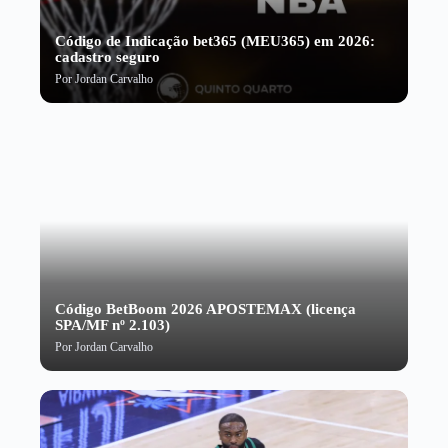
Código de Indicação bet365 (MEU365) em 2026:
cadastro seguro
Por
Jordan Carvalho
Código BetBoom 2026 APOSTEMAX (licença
SPA/MF nº 2.103)
Por
Jordan Carvalho