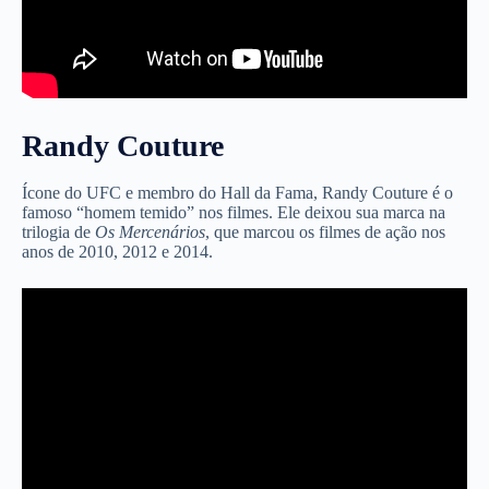
Randy Couture
Ícone do UFC e membro do Hall da Fama, Randy Couture é o
famoso “homem temido” nos filmes. Ele deixou sua marca na
trilogia de
Os Mercenários
, que marcou os filmes de ação nos
anos de 2010, 2012 e 2014.