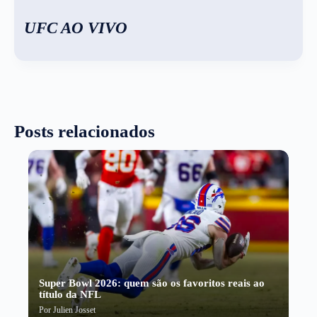
UFC AO VIVO
Posts relacionados
Super Bowl 2026: quem são os favoritos reais ao
título da NFL
Por
Julien Josset