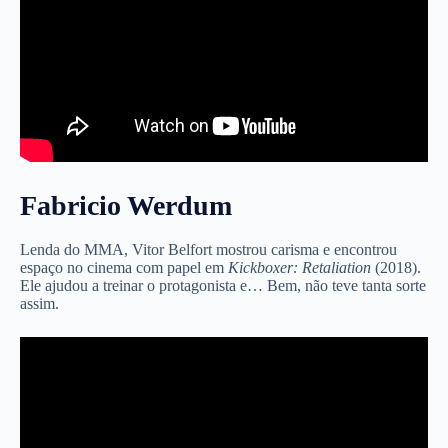
Fabricio Werdum
Lenda do MMA, Vitor Belfort mostrou carisma e encontrou
espaço no cinema com papel em
Kickboxer: Retaliation
(2018).
Ele ajudou a treinar o protagonista e… Bem, não teve tanta sorte
assim.