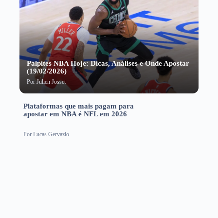
Palpites NBA Hoje: Dicas, Análises e Onde Apostar
(19/02/2026)
Por
Julien Josset
Plataformas que mais pagam para
apostar em NBA é NFL em 2026
Por
Lucas Gervazio