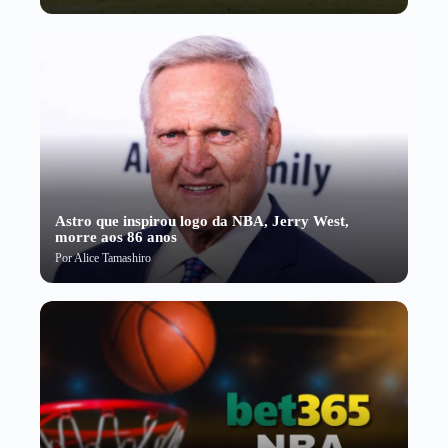
Astro que inspirou logo da NBA, Jerry West,
morre aos 86 anos
Por
Alice Tamashiro