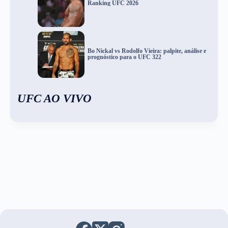
Ranking UFC 2026
Bo Nickal vs Rodolfo Vieira: palpite, análise e
prognóstico para o UFC 322
UFC AO VIVO