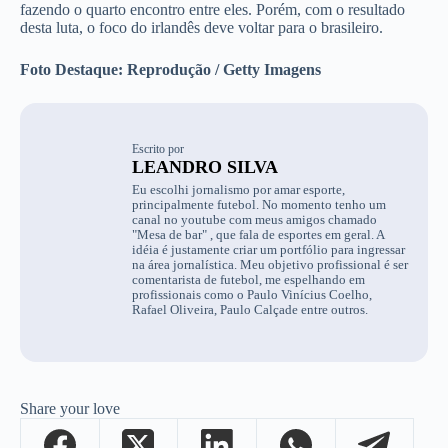
fazendo o quarto encontro entre eles. Porém, com o resultado
desta luta, o foco do irlandês deve voltar para o brasileiro.
Foto Destaque: Reprodução / Getty Imagens
Escrito por
LEANDRO SILVA
Eu escolhi jornalismo por amar esporte,
principalmente futebol. No momento tenho um
canal no youtube com meus amigos chamado
"Mesa de bar" , que fala de esportes em geral. A
idéia é justamente criar um portfólio para ingressar
na área jornalística. Meu objetivo profissional é ser
comentarista de futebol, me espelhando em
profissionais como o Paulo Vinícius Coelho,
Rafael Oliveira, Paulo Calçade entre outros.
Share your love