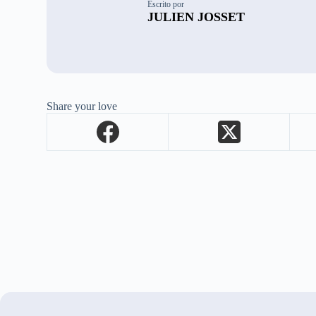
Escrito por
JULIEN JOSSET
Share your love