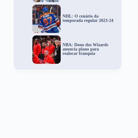
NHL: O cenário da
temporada regular 2023-24
NBA: Dono dos Wizards
anuncia plano para
realocar franquia