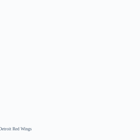
Detroit Red Wings