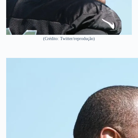
(Crédito: Twitter/reprodução)