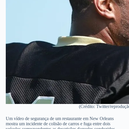
(Crédito: Twitter/reproduçã
Um vídeo de segurança de um restaurante em New Orleans
mostra um incidente de colisão de carros e fuga entre dois
veículos correspondentes as descrições daqueles conduzidos