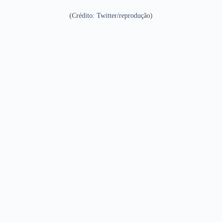
(Crédito: Twitter/reprodução)