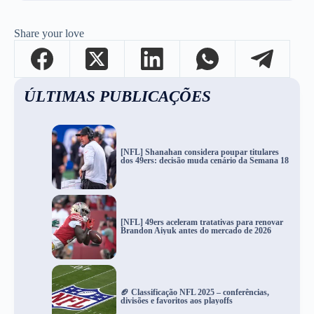
Share your love
ÚLTIMAS PUBLICAÇÕES
[NFL] Shanahan considera poupar titulares
dos 49ers: decisão muda cenário da Semana 18
[NFL] 49ers aceleram tratativas para renovar
Brandon Aiyuk antes do mercado de 2026
🏈 Classificação NFL 2025 – conferências,
divisões e favoritos aos playoffs