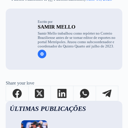
Escrito por
SAMIR MELLO
Samir Mello trabalhou como repórter no Correio
Braziliense antes de se tornar editor de esportes no
portal Metrópoles. Atuou como subcoordenador e
coordenador do Quinto Quarto até julho de 2023.
Share your love
ÚLTIMAS PUBLICAÇÕES