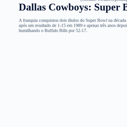
Dallas Cowboys: Super
A franquia conquistou dois títulos do Super Bowl na décad
após um resultado de 1-15 em 1989 e apenas três anos depoi
humilhando o Buffalo Bills por 52-17.