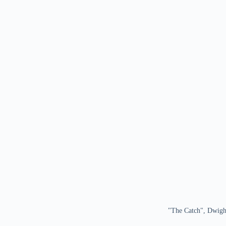
"The Catch", Dwight