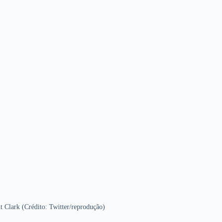
 Clark (Crédito: Twitter/reprodução)