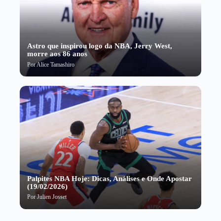
Astro que inspirou logo da NBA, Jerry West,
morre aos 86 anos
Por
Alice Tamashiro
Palpites NBA Hoje: Dicas, Análises e Onde Apostar
(19/02/2026)
Por
Julien Josset