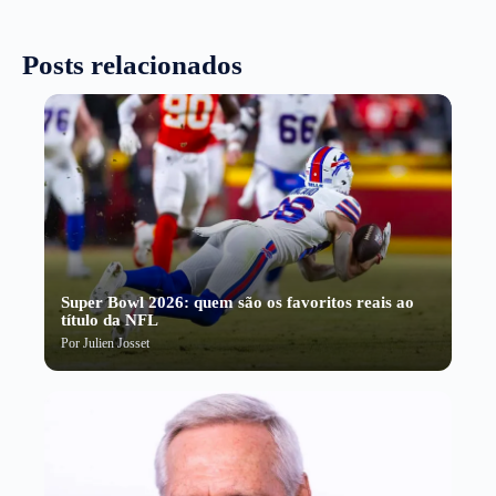
Posts relacionados
Super Bowl 2026: quem são os favoritos reais ao
título da NFL
Por
Julien Josset