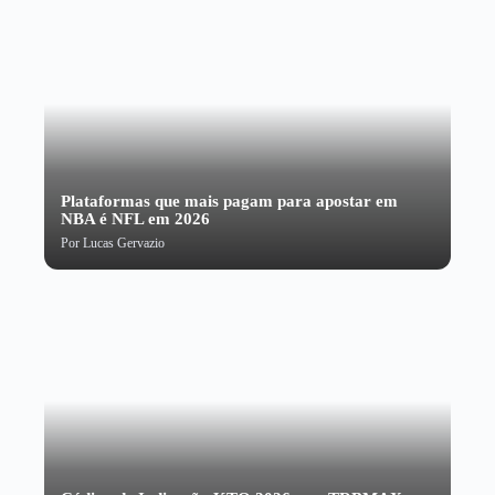
Plataformas que mais pagam para apostar em
NBA é NFL em 2026
Por
Lucas Gervazio