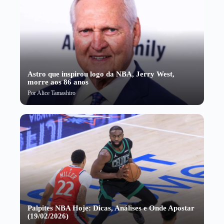
Astro que inspirou logo da NBA, Jerry West,
morre aos 86 anos
Por
Alice Tamashiro
Palpites NBA Hoje: Dicas, Análises e Onde Apostar
(19/02/2026)