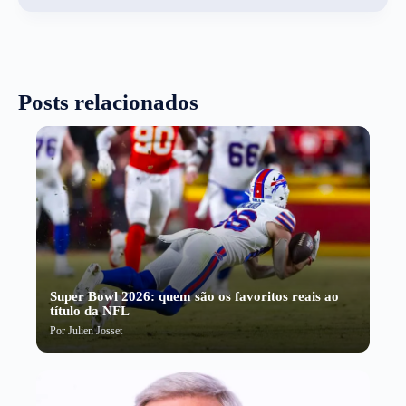
Posts relacionados
Super Bowl 2026: quem são os favoritos reais ao
título da NFL
Por
Julien Josset