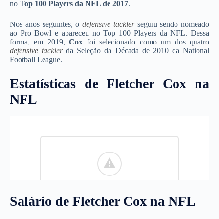
no
Top 100 Players da NFL de 2017
.
Nos anos seguintes, o
defensive tackler
seguiu sendo nomeado
ao Pro Bowl e apareceu no Top 100 Players da NFL. Dessa
forma, em 2019,
Cox
foi selecionado como um dos quatro
defensive tackler
da Seleção da Década de 2010 da National
Football League.
Estatísticas de Fletcher Cox na
NFL
Salário de Fletcher Cox na NFL