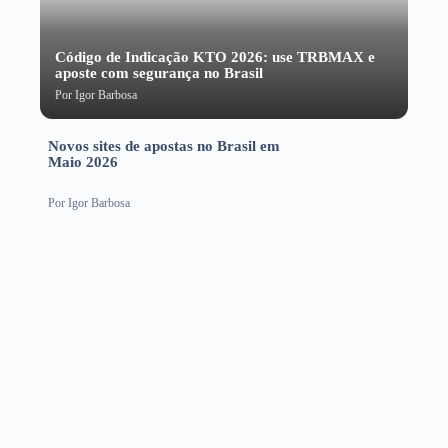
Código de Indicação KTO 2026: use TRBMAX e
aposte com segurança no Brasil
Por
Igor Barbosa
Novos sites de apostas no Brasil em
Maio 2026
Por
Igor Barbosa