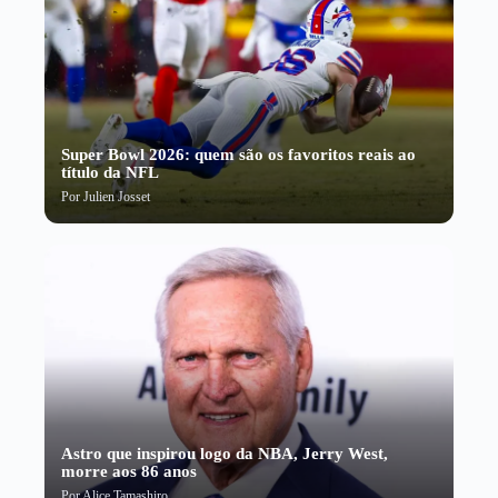
Super Bowl 2026: quem são os favoritos reais ao
título da NFL
Por
Julien Josset
Astro que inspirou logo da NBA, Jerry West,
morre aos 86 anos
Por
Alice Tamashiro