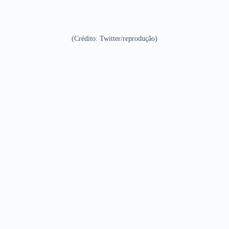
(Crédito: Twitter/reprodução)