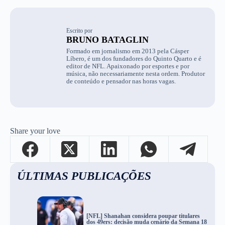
Escrito por
BRUNO BATAGLIN
Formado em jornalismo em 2013 pela Cásper
Líbero, é um dos fundadores do Quinto Quarto e é
editor de NFL. Apaixonado por esportes e por
música, não necessariamente nesta ordem. Produtor
de conteúdo e pensador nas horas vagas.
Share your love
ÚLTIMAS PUBLICAÇÕES
[NFL] Shanahan considera poupar titulares
dos 49ers: decisão muda cenário da Semana 18