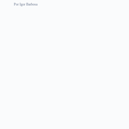
Por
Igor Barbosa