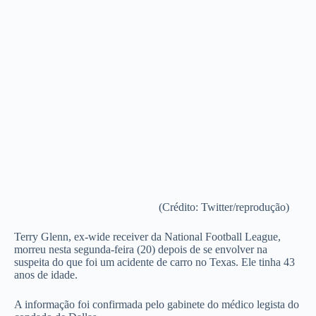
(Crédito: Twitter/reprodução)
Terry Glenn, ex-wide receiver da National Football League,
morreu nesta segunda-feira (20) depois de se envolver na
suspeita do que foi um acidente de carro no Texas. Ele tinha 43
anos de idade.
A informação foi confirmada pelo gabinete do médico legista do