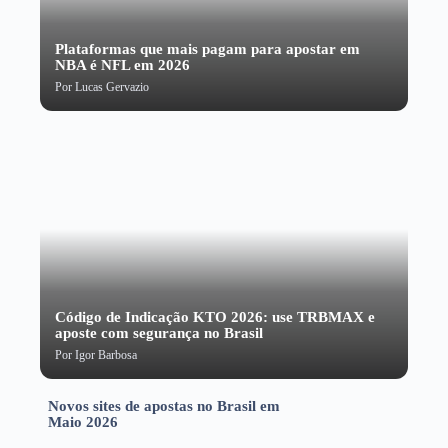
Plataformas que mais pagam para apostar em
NBA é NFL em 2026
Por
Lucas Gervazio
Código de Indicação KTO 2026: use TRBMAX e
aposte com segurança no Brasil
Por
Igor Barbosa
Novos sites de apostas no Brasil em
Maio 2026