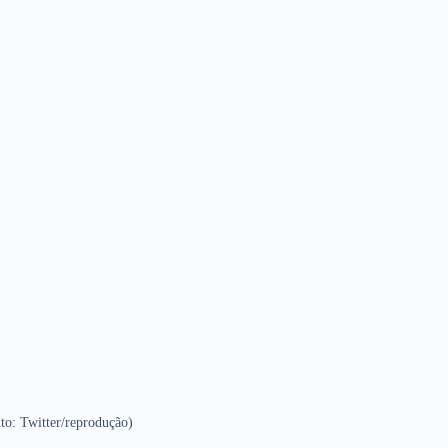
to: Twitter/reprodução)