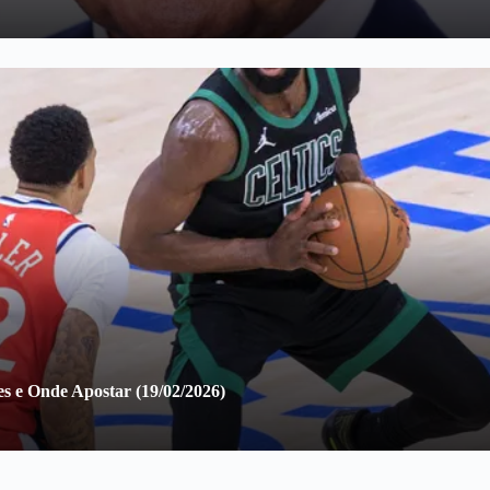
es e Onde Apostar (19/02/2026)