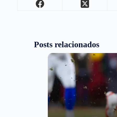
Posts relacionados