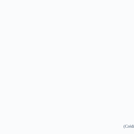
(Crédi