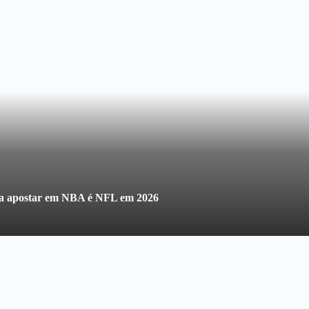
ra apostar em NBA é NFL em 2026