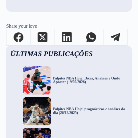
Share your love
ÚLTIMAS PUBLICAÇÕES
Palpites NBA Hoje: Dicas, Análises e Onde
Apostar (19/02/2026)
Palpites NBA Hoje: prognósticos e análises do
dia (26/12/2025)