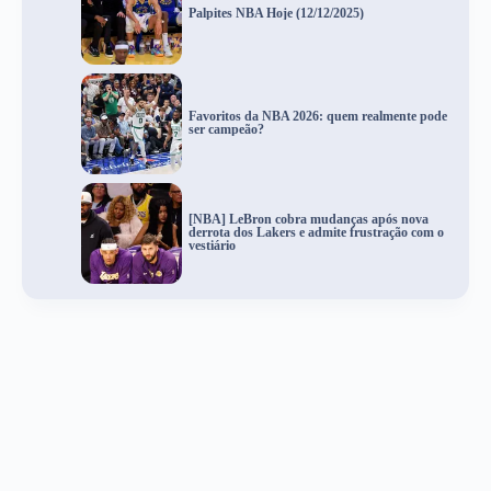
Palpites NBA Hoje (12/12/2025)
Favoritos da NBA 2026: quem realmente pode
ser campeão?
[NBA] LeBron cobra mudanças após nova
derrota dos Lakers e admite frustração com o
vestiário