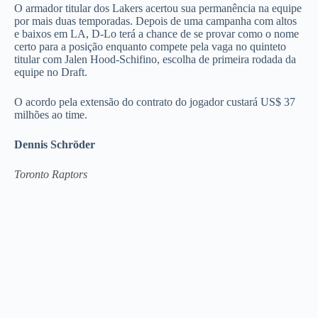
O armador titular dos Lakers acertou sua permanência na equipe
por mais duas temporadas. Depois de uma campanha com altos
e baixos em LA, D-Lo terá a chance de se provar como o nome
certo para a posição enquanto compete pela vaga no quinteto
titular com Jalen Hood-Schifino, escolha de primeira rodada da
equipe no Draft.
O acordo pela extensão do contrato do jogador custará US$ 37
milhões ao time.
Dennis Schröder
Toronto Raptors