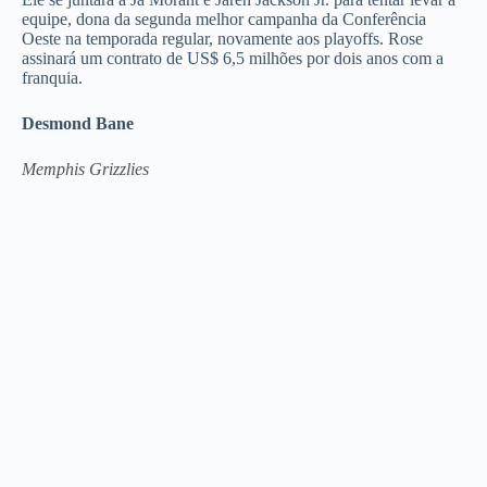
equipe, dona da segunda melhor campanha da Conferência
Oeste na temporada regular, novamente aos playoffs. Rose
assinará um contrato de US$ 6,5 milhões por dois anos com a
franquia.
Desmond Bane
Memphis Grizzlies