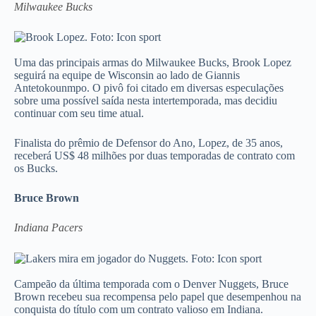
Milwaukee Bucks
Uma das principais armas do Milwaukee Bucks, Brook Lopez
seguirá na equipe de Wisconsin ao lado de Giannis
Antetokounmpo. O pivô foi citado em diversas especulações
sobre uma possível saída nesta intertemporada, mas decidiu
continuar com seu time atual.
Finalista do prêmio de Defensor do Ano, Lopez, de 35 anos,
receberá US$ 48 milhões por duas temporadas de contrato com
os Bucks.
Bruce Brown
Indiana Pacers
Campeão da última temporada com o Denver Nuggets, Bruce
Brown recebeu sua recompensa pelo papel que desempenhou na
conquista do título com um contrato valioso em Indiana.