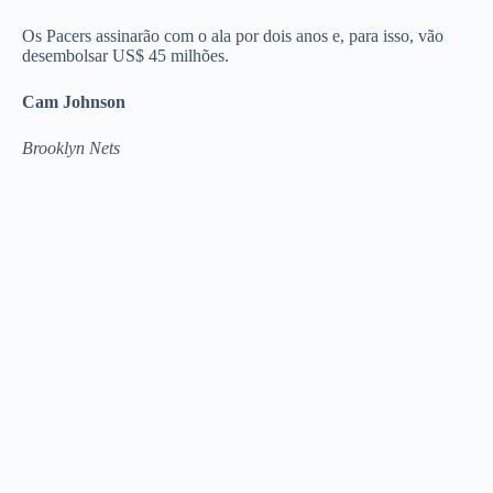
Os Pacers assinarão com o ala por dois anos e, para isso, vão
desembolsar US$ 45 milhões.
Cam Johnson
Brooklyn Nets