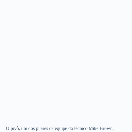
O pivô, um dos pilares da equipe do técnico Mike Brown,