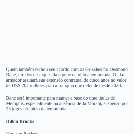
Quem também fechou seu acordo com os Grizzlies foi Desmond
Bane, um dos destaques da equipe na última temporada. O ala-
armador assinará sua extensão contratual de cinco anos no valor
de US$ 207 milhões com a franquia que defende desde 2020.
Bane será importante para manter a base do time titular de
Memphis, especialmente na ausência de Ja Morant, suspenso por
25 jogos no início da temporada.
Dillon Brooks
Houston Rockets