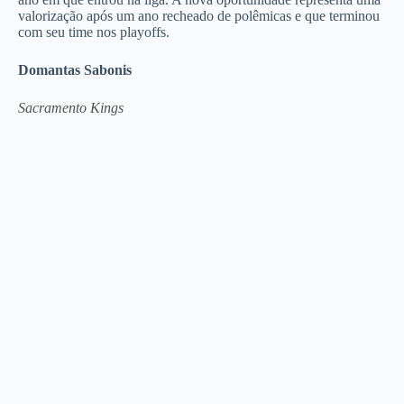
valorização após um ano recheado de polêmicas e que terminou
com seu time nos playoffs.
Domantas Sabonis
Sacramento Kings