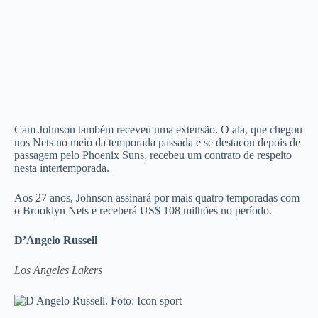
Cam Johnson também receveu uma extensão. O ala, que chegou
nos Nets no meio da temporada passada e se destacou depois de
passagem pelo Phoenix Suns, recebeu um contrato de respeito
nesta intertemporada.
Aos 27 anos, Johnson assinará por mais quatro temporadas com
o Brooklyn Nets e receberá US$ 108 milhões no período.
D’Angelo Russell
Los Angeles Lakers