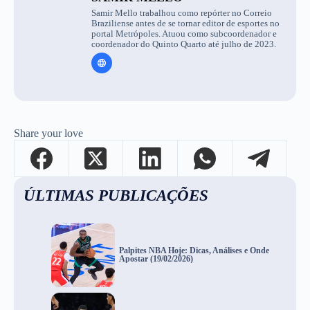
Samir Mello trabalhou como repórter no Correio
Braziliense antes de se tornar editor de esportes no
portal Metrópoles. Atuou como subcoordenador e
coordenador do Quinto Quarto até julho de 2023.
Share your love
ÚLTIMAS PUBLICAÇÕES
Palpites NBA Hoje: Dicas, Análises e Onde
Apostar (19/02/2026)