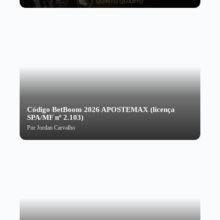
Código BetBoom 2026 APOSTEMAX (licença
SPA/MF nº 2.103)
Por
Jordan Carvalho