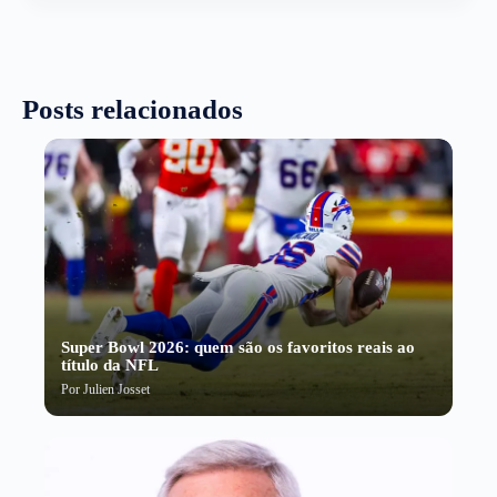
Posts relacionados
Super Bowl 2026: quem são os favoritos reais ao
título da NFL
Por
Julien Josset