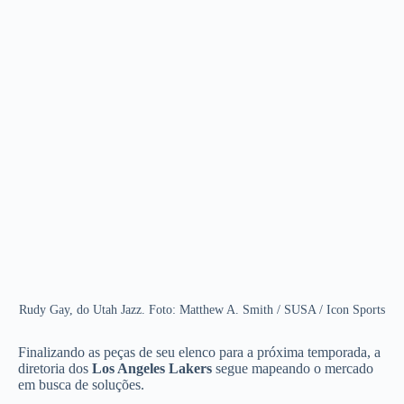
Rudy Gay, do Utah Jazz. Foto: Matthew A. Smith / SUSA / Icon Sports
Finalizando as peças de seu elenco para a próxima temporada, a
diretoria dos
Los Angeles
Lakers
segue mapeando o mercado
em busca de soluções.