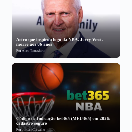
Astro que inspirou logo da NBA, Jerry West,
morre aos 86 anos
Por
Alice Tamashiro
Código de Indicação bet365 (MEU365) em 2026:
cadastro seguro
Por
Jordan Carvalho