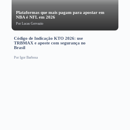
Plataformas que mais pagam para apostar em
NBA é NFL em 2026
Por
Lucas Gervazio
Código de Indicação KTO 2026: use
TRBMAX e aposte com segurança no
Brasil
Por
Igor Barbosa