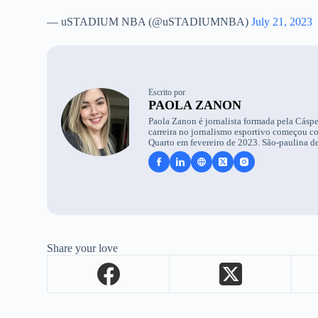
— uSTADIUM NBA (@uSTADIUMNBA)
July 21, 2023
Escrito por
PAOLA ZANON
Paola Zanon é jornalista formada pela Cáspe
carreira no jornalismo esportivo começou c
Quarto em fevereiro de 2023. São-paulina de
Share your love