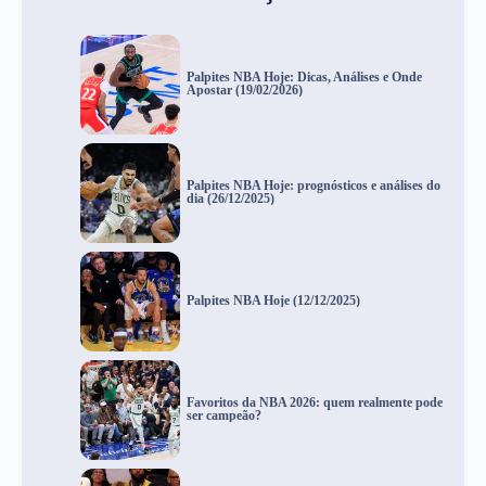
Palpites NBA Hoje: Dicas, Análises e Onde
Apostar (19/02/2026)
Palpites NBA Hoje: prognósticos e análises do
dia (26/12/2025)
Palpites NBA Hoje (12/12/2025)
Favoritos da NBA 2026: quem realmente pode
ser campeão?