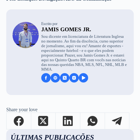
Escrito por
JAMIS GOMES JR.
Sou dicente em licenciatura de Literatura Inglesa
no momento. Ao fim da discência, curso superior
de jornalismo, aqui vou eu! Amante de esportes -
especialmente futebol - e o que eles podem
proporcionar. Prazer, sou Jamis Gomes Jr. e estarei
aqui no Quinto Quarto BR com vocês nas notícias
das nossas queridas NBA, MLS, NFL, NHL, MLB e
MMA.
Share your love
ÚLTIMAS PUBLICAÇÕES