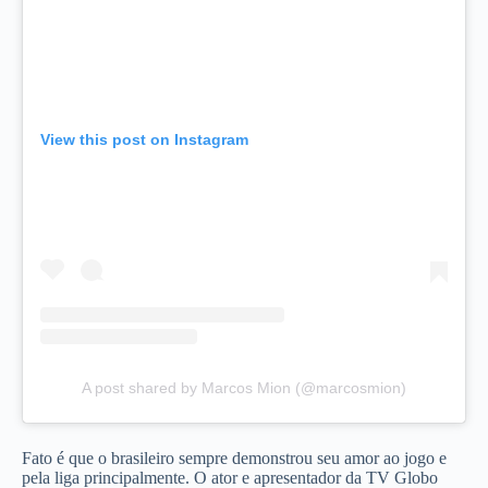
View this post on Instagram
A post shared by Marcos Mion (@marcosmion)
Fato é que o brasileiro sempre demonstrou seu amor ao jogo e
pela liga principalmente. O ator e apresentador da TV Globo