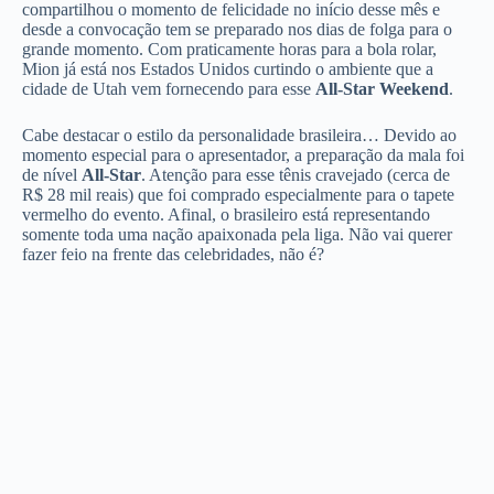
compartilhou o momento de felicidade no início desse mês e
desde a convocação tem se preparado nos dias de folga para o
grande momento. Com praticamente horas para a bola rolar,
Mion já está nos Estados Unidos curtindo o ambiente que a
cidade de Utah vem fornecendo para esse
All-Star Weekend
.
Cabe destacar o estilo da personalidade brasileira… Devido ao
momento especial para o apresentador, a preparação da mala foi
de nível
All-Star
. Atenção para esse tênis cravejado (cerca de
R$ 28 mil reais) que foi comprado especialmente para o tapete
vermelho do evento. Afinal, o brasileiro está representando
somente toda uma nação apaixonada pela liga. Não vai querer
fazer feio na frente das celebridades, não é?