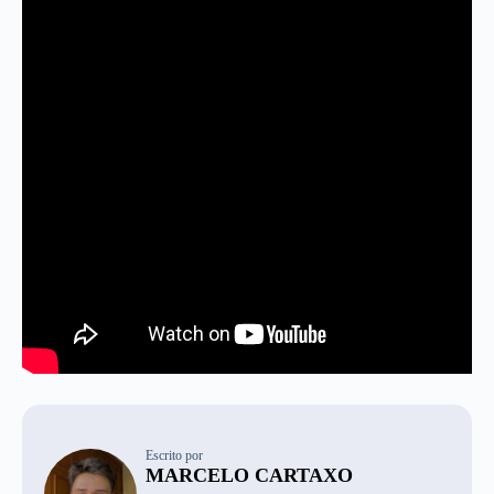
Escrito por
MARCELO CARTAXO