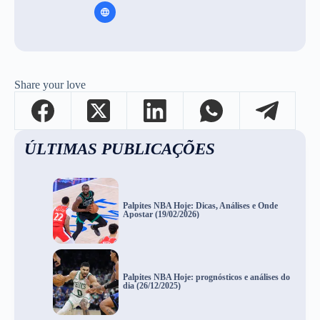
Share your love
ÚLTIMAS PUBLICAÇÕES
Palpites NBA Hoje: Dicas, Análises e Onde
Apostar (19/02/2026)
Palpites NBA Hoje: prognósticos e análises do
dia (26/12/2025)