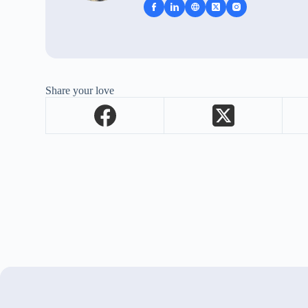
Share your love