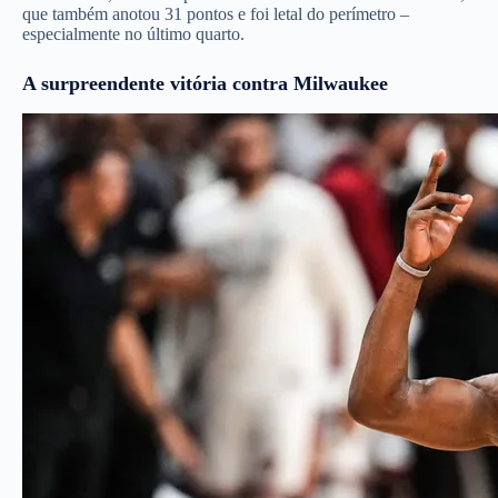
que também anotou 31 pontos e foi letal do perímetro –
especialmente no último quarto.
A surpreendente vitória contra Milwaukee