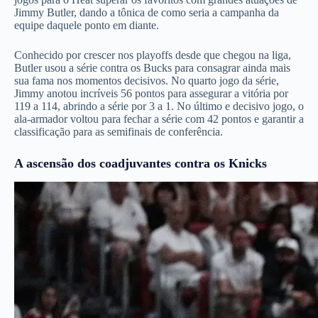
Jimmy Butler, dando a tônica de como seria a campanha da
equipe daquele ponto em diante.
Conhecido por crescer nos playoffs desde que chegou na liga,
Butler usou a série contra os Bucks para consagrar ainda mais
sua fama nos momentos decisivos. No quarto jogo da série,
Jimmy anotou incríveis 56 pontos para assegurar a vitória por
119 a 114, abrindo a série por 3 a 1. No último e decisivo jogo, o
ala-armador voltou para fechar a série com 42 pontos e garantir a
classificação para as semifinais de conferência.
A ascensão dos coadjuvantes contra os Knicks