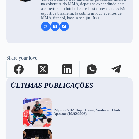
na cobertura do MMA, depois se expandindo para
a cobertura do futebol e dos bastidores de televisão
esportiva brasileira. Já cobriu in loco eventos de
MMA, futebol, basquete e jiu-jítsu.
Share your love
ÚLTIMAS PUBLICAÇÕES
Palpites NBA Hoje: Dicas, Análises e Onde
Apostar (19/02/2026)