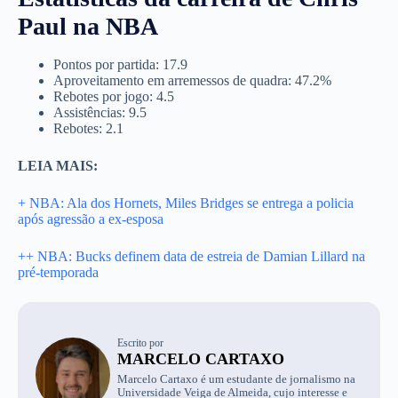
Paul na NBA
Pontos por partida: 17.9
Aproveitamento em arremessos de quadra: 47.2%
Rebotes por jogo: 4.5
Assistências: 9.5
Rebotes: 2.1
LEIA MAIS:
+ NBA: Ala dos Hornets, Miles Bridges se entrega a policia
após agressão a ex-esposa
++ NBA: Bucks definem data de estreia de Damian Lillard na
pré-temporada
Escrito por
MARCELO CARTAXO
Marcelo Cartaxo é um estudante de jornalismo na
Universidade Veiga de Almeida, cujo interesse e