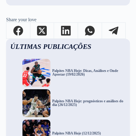
Share your love
ÚLTIMAS PUBLICAÇÕES
Palpites NBA Hoje: Dicas, Análises e Onde
Apostar (19/02/2026)
Palpites NBA Hoje: prognósticos e análises do
dia (26/12/2025)
Palpites NBA Hoje (12/12/2025)