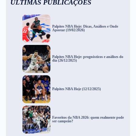
ÚLTIMAS PUBLICAÇÕES
Palpites NBA Hoje: Dicas, Análises e Onde
Apostar (19/02/2026)
Palpites NBA Hoje: prognósticos e análises do
dia (26/12/2025)
Palpites NBA Hoje (12/12/2025)
Favoritos da NBA 2026: quem realmente pode
ser campeão?