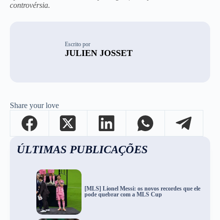
controvérsia.
Escrito por
JULIEN JOSSET
Share your love
ÚLTIMAS PUBLICAÇÕES
[MLS] Lionel Messi: os novos recordes que ele
pode quebrar com a MLS Cup