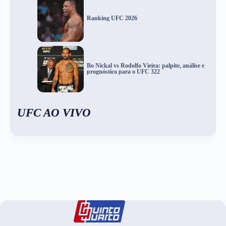
Ranking UFC 2026
Bo Nickal vs Rodolfo Vieira: palpite, análise e
prognóstico para o UFC 322
UFC AO VIVO