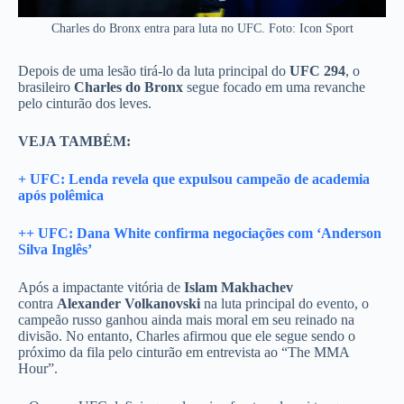
Charles do Bronx entra para luta no UFC. Foto: Icon Sport
Depois de uma lesão tirá-lo da luta principal do
UFC 294
, o
brasileiro
Charles do Bronx
segue focado em uma revanche
pelo cinturão dos leves.
VEJA TAMBÉM:
+ UFC: Lenda revela que expulsou campeão de academia
após polêmica
++ UFC: Dana White confirma negociações com ‘Anderson
Silva Inglês’
Após a impactante vitória de
Islam Makhachev
contra
Alexander Volkanovski
na luta principal do evento, o
campeão russo ganhou ainda mais moral em seu reinado na
divisão. No entanto, Charles afirmou que ele segue sendo o
próximo da fila pelo cinturão em entrevista ao “The MMA
Hour”.