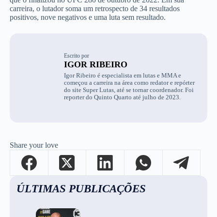
carreira, o lutador soma um retrospecto de 34 resultados
positivos, nove negativos e uma luta sem resultado.
Escrito por
IGOR RIBEIRO
Igor Ribeiro é especialista em lutas e MMA e
começou a carreira na área como redator e repórter
do site Super Lutas, até se tornar coordenador. Foi
reporter do Quinto Quarto até julho de 2023.
Share your love
ÚLTIMAS PUBLICAÇÕES