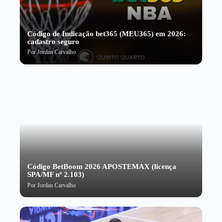
Código de Indicação bet365 (MEU365) em 2026:
cadastro seguro
Por
Jordan Carvalho
Código BetBoom 2026 APOSTEMAX (licença
SPA/MF nº 2.103)
Por
Jordan Carvalho