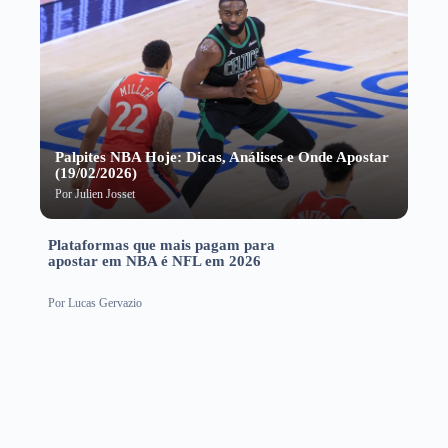
Palpites NBA Hoje: Dicas, Análises e Onde Apostar
(19/02/2026)
Por
Julien Josset
Plataformas que mais pagam para
apostar em NBA é NFL em 2026
Por
Lucas Gervazio