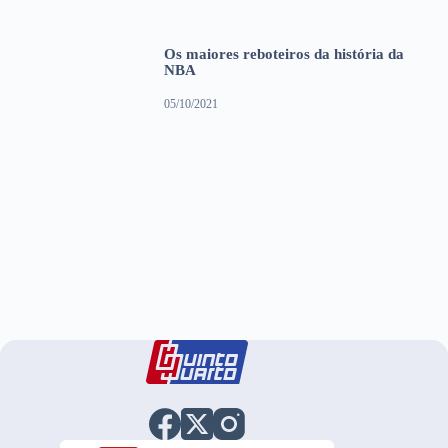
Os maiores reboteiros da história da
NBA
05/10/2021